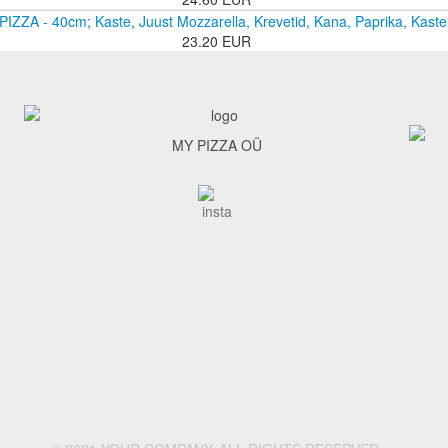
IZZA - 40cm; Kaste, Juust Mozzarella, Krevetid, Kana, Paprika, Kast
23.20 EUR
MY PIZZA OÜ